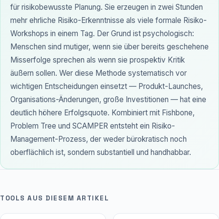
für risikobewusste Planung. Sie erzeugen in zwei Stunden
mehr ehrliche Risiko-Erkenntnisse als viele formale Risiko-
Workshops in einem Tag. Der Grund ist psychologisch:
Menschen sind mutiger, wenn sie über bereits geschehene
Misserfolge sprechen als wenn sie prospektiv Kritik
äußern sollen. Wer diese Methode systematisch vor
wichtigen Entscheidungen einsetzt — Produkt-Launches,
Organisations-Änderungen, große Investitionen — hat eine
deutlich höhere Erfolgsquote. Kombiniert mit Fishbone,
Problem Tree und SCAMPER entsteht ein Risiko-
Management-Prozess, der weder bürokratisch noch
oberflächlich ist, sondern substantiell und handhabbar.
TOOLS AUS DIESEM ARTIKEL