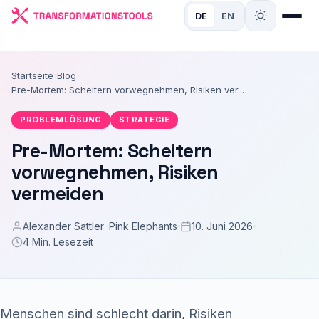
DE
EN
Startseite
›
Blog
›
Pre-Mortem: Scheitern vorwegnehmen, Risiken ver...
PROBLEMLÖSUNG
STRATEGIE
Pre-Mortem: Scheitern
vorwegnehmen, Risiken
vermeiden
Alexander Sattler ·
Pink Elephants
10. Juni 2026
4 Min. Lesezeit
Menschen sind schlecht darin, Risiken