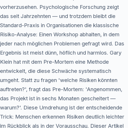
vorherzusehen. Psychologische Forschung zeigt
das seit Jahrzehnten — und trotzdem bleibt die
Standard-Praxis in Organisationen die klassische
Risiko-Analyse: Einen
Workshop
abhalten, in dem
jeder nach möglichen Problemen gefragt wird. Das
Ergebnis ist meist dünn, höflich und harmlos. Gary
Klein hat mit dem Pre-Mortem eine Methode
entwickelt, die diese Schwäche systematisch
umgeht. Statt zu fragen 'welche Risiken könnten
auftreten?', fragt das Pre-Mortem: 'Angenommen,
das Projekt ist in sechs Monaten gescheitert —
warum?'. Diese Umdrehung ist der entscheidende
Trick: Menschen erkennen Risiken deutlich leichter
im Rückblick als in der Vorausschau. Dieser Artikel