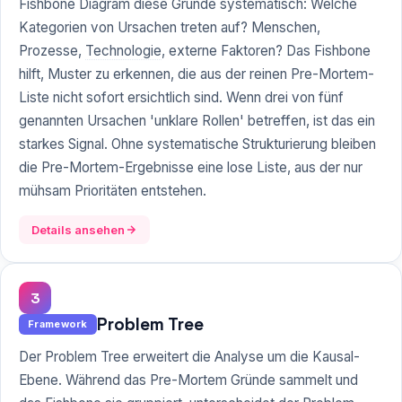
Fishbone Diagram diese Gründe systematisch: Welche
Kategorien von Ursachen treten auf? Menschen,
Prozesse,
Technologie
, externe Faktoren? Das Fishbone
hilft, Muster zu erkennen, die aus der reinen Pre-Mortem-
Liste nicht sofort ersichtlich sind. Wenn drei von fünf
genannten Ursachen 'unklare Rollen' betreffen, ist das ein
starkes Signal. Ohne systematische Strukturierung bleiben
die Pre-Mortem-Ergebnisse eine lose Liste, aus der nur
mühsam Prioritäten entstehen.
Details ansehen
3
Problem Tree
Framework
Der Problem Tree erweitert die Analyse um die Kausal-
Ebene. Während das Pre-Mortem Gründe sammelt und