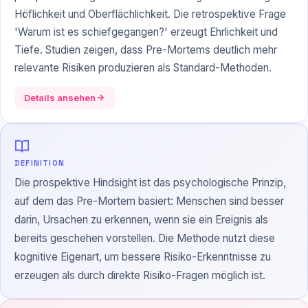
Höflichkeit und Oberflächlichkeit. Die
retrospektive
Frage
'Warum ist es schiefgegangen?' erzeugt
Ehrlichkeit
und
Tiefe. Studien zeigen, dass Pre-Mortems deutlich mehr
relevante Risiken produzieren als Standard-Methoden.
Details ansehen
DEFINITION
Die prospektive Hindsight ist das psychologische Prinzip,
auf dem das Pre-Mortem basiert: Menschen sind besser
darin, Ursachen zu erkennen, wenn sie ein Ereignis als
bereits geschehen vorstellen. Die Methode nutzt diese
kognitive Eigenart, um bessere Risiko-Erkenntnisse zu
erzeugen als durch direkte Risiko-Fragen möglich ist.