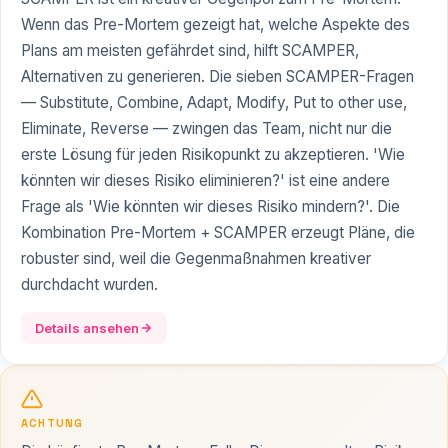
Wenn das Pre-Mortem gezeigt hat, welche Aspekte des
Plans am meisten gefährdet sind, hilft SCAMPER,
Alternativen zu generieren. Die sieben SCAMPER-Fragen
— Substitute, Combine, Adapt, Modify, Put to other use,
Eliminate, Reverse — zwingen das Team, nicht nur die
erste Lösung für jeden Risikopunkt zu akzeptieren. 'Wie
könnten wir dieses Risiko eliminieren?' ist eine andere
Frage als 'Wie könnten wir dieses Risiko mindern?'. Die
Kombination Pre-Mortem + SCAMPER erzeugt Pläne, die
robuster sind, weil die Gegenmaßnahmen kreativer
durchdacht wurden.
Details ansehen
ACHTUNG