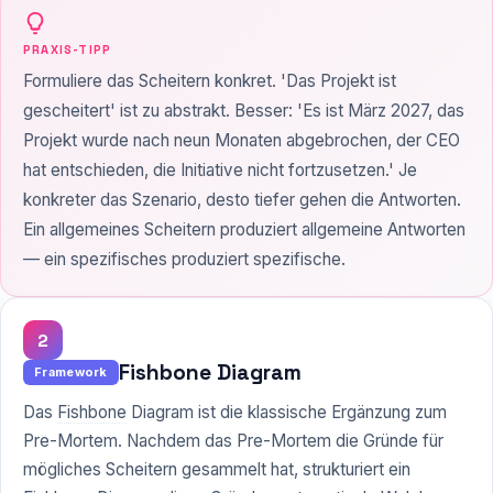
PRAXIS-TIPP
Formuliere das Scheitern konkret. 'Das Projekt ist
gescheitert' ist zu abstrakt. Besser: 'Es ist März 2027, das
Projekt wurde nach neun Monaten abgebrochen, der CEO
hat entschieden, die Initiative nicht fortzusetzen.' Je
konkreter das Szenario, desto tiefer gehen die Antworten.
Ein allgemeines Scheitern produziert allgemeine Antworten
— ein spezifisches produziert spezifische.
2
Fishbone Diagram
Framework
Das
Fishbone
Diagram ist die klassische Ergänzung zum
Pre-Mortem. Nachdem das Pre-Mortem die Gründe für
mögliches Scheitern gesammelt hat, strukturiert ein