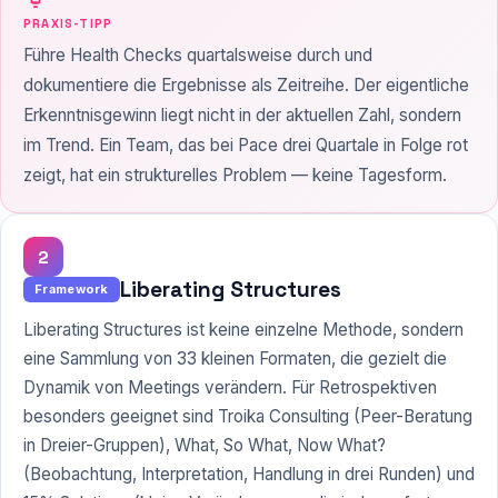
PRAXIS-TIPP
Führe Health Checks quartalsweise durch und
dokumentiere die Ergebnisse als Zeitreihe. Der eigentliche
Erkenntnisgewinn liegt nicht in der aktuellen Zahl, sondern
im Trend. Ein Team, das bei Pace drei Quartale in Folge rot
zeigt, hat ein strukturelles Problem — keine Tagesform.
2
Liberating Structures
Framework
Liberating Structures ist keine einzelne Methode, sondern
eine Sammlung von 33 kleinen Formaten, die gezielt die
Dynamik von Meetings verändern. Für Retrospektiven
besonders geeignet sind Troika Consulting (Peer-Beratung
in Dreier-Gruppen), What, So What, Now What?
(Beobachtung, Interpretation, Handlung in drei Runden) und