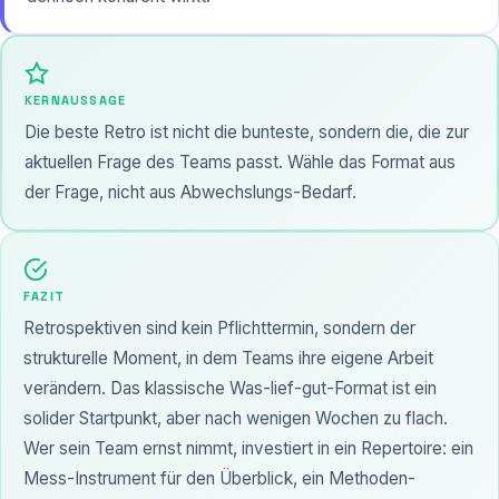
KERNAUSSAGE
Die beste Retro ist nicht die bunteste, sondern die, die zur
aktuellen Frage des Teams passt. Wähle das Format aus
der Frage, nicht aus Abwechslungs-Bedarf.
FAZIT
Retrospektiven sind kein Pflichttermin, sondern der
strukturelle Moment, in dem Teams ihre eigene Arbeit
verändern. Das klassische Was-lief-gut-Format ist ein
solider Startpunkt, aber nach wenigen Wochen zu flach.
Wer sein Team ernst nimmt, investiert in ein Repertoire: ein
Mess-Instrument für den Überblick, ein Methoden-