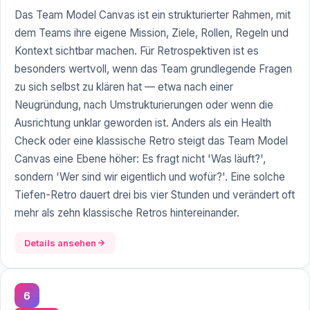
Das Team Model Canvas ist ein strukturierter Rahmen, mit
dem Teams ihre eigene Mission, Ziele, Rollen, Regeln und
Kontext sichtbar machen. Für Retrospektiven ist es
besonders wertvoll, wenn das Team grundlegende Fragen
zu sich selbst zu klären hat — etwa nach einer
Neugründung, nach Umstrukturierungen oder wenn die
Ausrichtung unklar geworden ist. Anders als ein Health
Check oder eine klassische Retro steigt das Team Model
Canvas eine Ebene höher: Es fragt nicht 'Was läuft?',
sondern 'Wer sind wir eigentlich und wofür?'. Eine solche
Tiefen-Retro dauert drei bis vier Stunden und verändert oft
mehr als zehn klassische Retros hintereinander.
Details ansehen
6