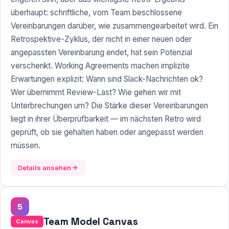
überhaupt: schriftliche, vom Team beschlossene
Vereinbarungen darüber, wie zusammengearbeitet wird. Ein
Retrospektive-Zyklus, der nicht in einer neuen oder
angepassten
Vereinbarung
endet, hat sein Potenzial
verschenkt. Working Agreements machen implizite
Erwartungen explizit: Wann sind Slack-Nachrichten ok?
Wer übernimmt Review-Last? Wie gehen wir mit
Unterbrechungen um? Die Stärke dieser Vereinbarungen
liegt in ihrer Überprüfbarkeit — im nächsten Retro wird
geprüft, ob sie gehalten haben oder angepasst werden
müssen.
Details ansehen
5
Team Model Canvas
Canvas