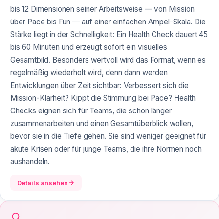
bis 12 Dimensionen seiner Arbeitsweise — von Mission
über Pace bis Fun — auf einer einfachen Ampel-Skala. Die
Stärke liegt in der Schnelligkeit: Ein Health Check dauert 45
bis 60 Minuten und erzeugt sofort ein visuelles
Gesamtbild. Besonders wertvoll wird das Format, wenn es
regelmäßig wiederholt wird, denn dann werden
Entwicklungen über Zeit sichtbar: Verbessert sich die
Mission-Klarheit? Kippt die Stimmung bei Pace? Health
Checks eignen sich für Teams, die schon länger
zusammenarbeiten und einen Gesamtüberblick wollen,
bevor sie in die Tiefe gehen. Sie sind weniger geeignet für
akute Krisen oder für junge Teams, die ihre Normen noch
aushandeln.
Details ansehen