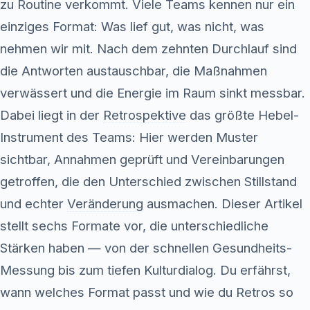
zu Routine verkommt. Viele Teams kennen nur ein
einziges Format: Was lief gut, was nicht, was
nehmen wir mit. Nach dem zehnten Durchlauf sind
die Antworten austauschbar, die Maßnahmen
verwässert und die Energie im Raum sinkt messbar.
Dabei liegt in der
Retrospektive
das größte Hebel-
Instrument des Teams: Hier werden Muster
sichtbar, Annahmen geprüft und Vereinbarungen
getroffen, die den Unterschied zwischen Stillstand
und echter
Veränderung
ausmachen. Dieser Artikel
stellt sechs Formate vor, die unterschiedliche
Stärken haben — von der schnellen Gesundheits-
Messung bis zum tiefen Kulturdialog. Du erfährst,
wann welches Format passt und wie du Retros so