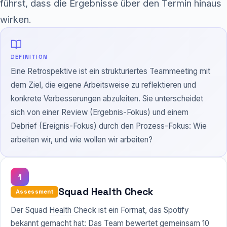
führst, dass die Ergebnisse über den Termin hinaus
wirken.
DEFINITION
Eine Retrospektive ist ein strukturiertes Teammeeting mit
dem Ziel, die eigene Arbeitsweise zu reflektieren und
konkrete Verbesserungen abzuleiten. Sie unterscheidet
sich von einer Review (Ergebnis-Fokus) und einem
Debrief (Ereignis-Fokus) durch den Prozess-Fokus: Wie
arbeiten wir, und wie wollen wir arbeiten?
1
Squad Health Check
Assessment
Der Squad
Health Check
ist ein Format, das Spotify
bekannt gemacht hat: Das Team bewertet gemeinsam 10