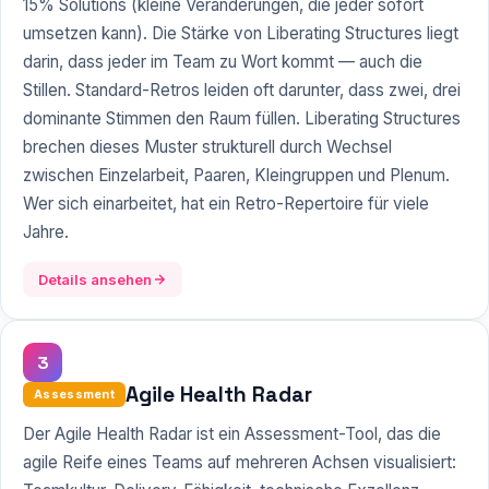
15% Solutions (kleine Veränderungen, die jeder sofort
umsetzen kann). Die Stärke von Liberating Structures liegt
darin, dass jeder im Team zu Wort kommt — auch die
Stillen. Standard-Retros leiden oft darunter, dass zwei, drei
dominante Stimmen den Raum füllen. Liberating Structures
brechen dieses Muster strukturell durch Wechsel
zwischen Einzelarbeit, Paaren, Kleingruppen und Plenum.
Wer sich einarbeitet, hat ein Retro-Repertoire für viele
Jahre.
Details ansehen
3
Agile Health Radar
Assessment
Der Agile Health Radar ist ein Assessment-Tool, das die
agile Reife eines Teams auf mehreren Achsen visualisiert: