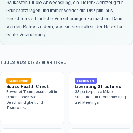
Baukasten für die Abwechslung, ein Tiefen-Werkzeug für
Grundsatzfragen und immer wieder die Disziplin, aus
Einsichten verbindliche Vereinbarungen zu machen. Dann
werden Retros zu dem, was sie sein sollen: der Hebel für
echte Veränderung.
TOOLS AUS DIESEM ARTIKEL
Assessment
Framework
Squad Health Check
Liberating Structures
Bewertet Teamgesundheit in
33 partizipative Mikro-
Dimensionen wie
Strukturen für Problemlösung
Geschwindigkeit und
und Meetings.
Teamwork.