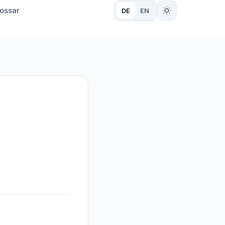
ossar
DE
EN