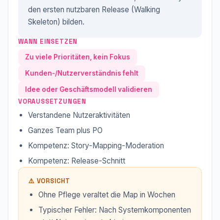
den ersten nutzbaren Release (Walking
Skeleton) bilden.
WANN EINSETZEN
Zu viele Prioritäten, kein Fokus
Kunden-/Nutzerverständnis fehlt
Idee oder Geschäftsmodell validieren
VORAUSSETZUNGEN
Verstandene Nutzeraktivitäten
Ganzes Team plus PO
Kompetenz: Story-Mapping-Moderation
Kompetenz: Release-Schnitt
⚠️ VORSICHT
Ohne Pflege veraltet die Map in Wochen
Typischer Fehler: Nach Systemkomponenten