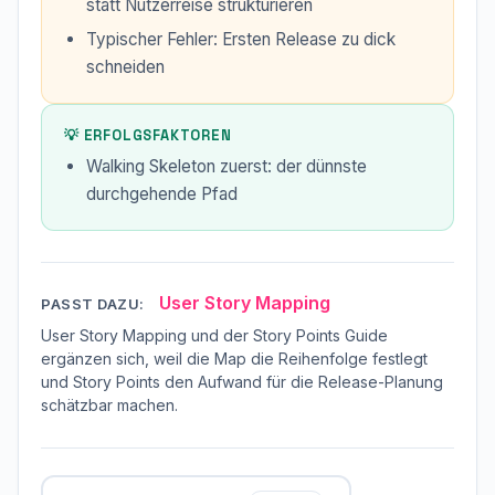
statt Nutzerreise strukturieren
Typischer Fehler: Ersten Release zu dick
schneiden
💡 ERFOLGSFAKTOREN
Walking Skeleton zuerst: der dünnste
durchgehende Pfad
User Story Mapping
PASST DAZU:
User Story Mapping und der Story Points Guide
ergänzen sich, weil die Map die Reihenfolge festlegt
und Story Points den Aufwand für die Release-Planung
schätzbar machen.