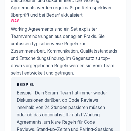
beschlossen und dokumentiert. Die Working
Agreements werden regelmäßig in Retrospektiven
überprüft und bei Bedarf aktualisiert.
WAS
Working Agreements sind ein Set expliziter
Teamvereinbarungen aus der agilen Praxis. Sie
umfassen typischerweise Regeln zur
Zusammenarbeit, Kommunikation, Qualitätsstandards
und Entscheidungsfindung. Im Gegensatz zu top-
down vorgegebenen Regeln werden sie vom Team
selbst entwickelt und getragen.
BEISPIEL
Beispiel: Dein Scrum-Team hat immer wieder
Diskussionen darüber, ob Code Reviews
innerhalb von 24 Stunden passieren müssen
oder ob das optional ist. Ihr nutzt Working
Agreements, um klare Regeln für Code
Reviews, Stand-up-Zeiten und Pairing-Sessions