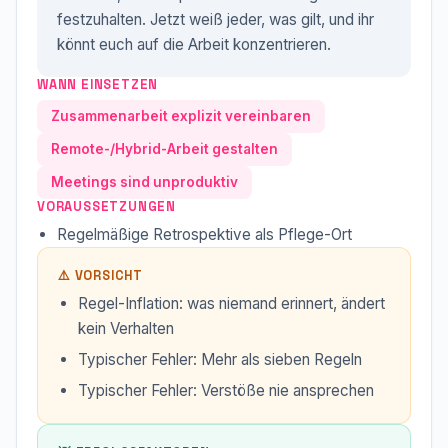
festzuhalten. Jetzt weiß jeder, was gilt, und ihr
könnt euch auf die Arbeit konzentrieren.
WANN EINSETZEN
Zusammenarbeit explizit vereinbaren
Remote-/Hybrid-Arbeit gestalten
Meetings sind unproduktiv
VORAUSSETZUNGEN
Regelmäßige Retrospektive als Pflege-Ort
⚠️ VORSICHT
Regel-Inflation: was niemand erinnert, ändert
kein Verhalten
Typischer Fehler: Mehr als sieben Regeln
Typischer Fehler: Verstöße nie ansprechen