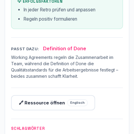
💡 ERFOLGSFAKTOREN
In jeder Retro prüfen und anpassen
Regeln positiv formulieren
Definition of Done
PASST DAZU:
Working Agreements regeln die Zusammenarbeit im
Team, während die Definition of Done die
Qualitätsstandards für die Arbeitsergebnisse festlegt –
beides zusammen schafft Klarheit.
🔗 Ressource öffnen
Englisch
SCHLAGWÖRTER