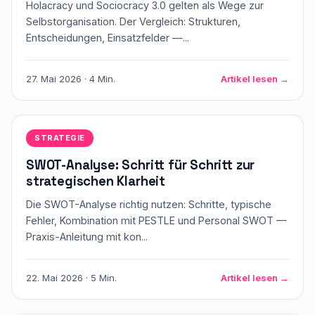
Holacracy und Sociocracy 3.0 gelten als Wege zur
Selbstorganisation. Der Vergleich: Strukturen,
Entscheidungen, Einsatzfelder —...
27. Mai 2026 · 4 Min.
Artikel lesen →
STRATEGIE
SWOT-Analyse: Schritt für Schritt zur
strategischen Klarheit
Die SWOT-Analyse richtig nutzen: Schritte, typische
Fehler, Kombination mit PESTLE und Personal SWOT —
Praxis-Anleitung mit kon...
22. Mai 2026 · 5 Min.
Artikel lesen →