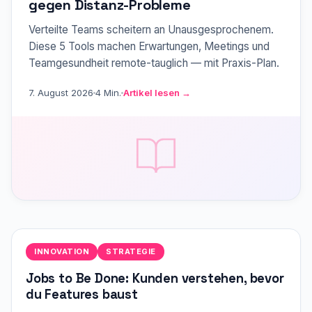
gegen Distanz-Probleme
Verteilte Teams scheitern an Unausgesprochenem.
Diese 5 Tools machen Erwartungen, Meetings und
Teamgesundheit remote-tauglich — mit Praxis-Plan.
7. August 2026
4 Min.
Artikel lesen →
INNOVATION
STRATEGIE
Jobs to Be Done: Kunden verstehen, bevor
du Features baust