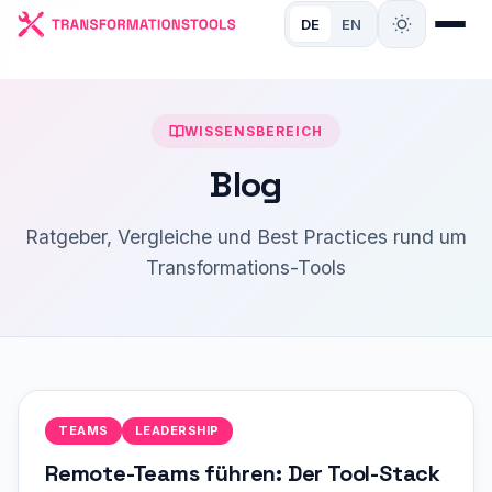
DE
EN
WISSENSBEREICH
Blog
Ratgeber, Vergleiche und Best Practices rund um
Transformations-Tools
TEAMS
LEADERSHIP
Remote-Teams führen: Der Tool-Stack