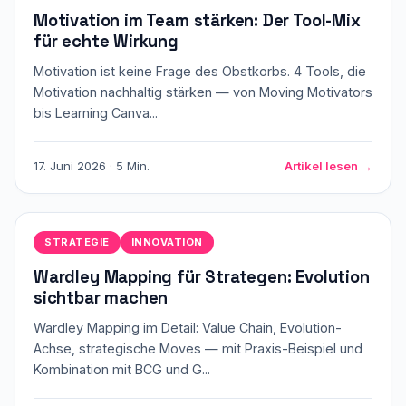
Motivation im Team stärken: Der Tool-Mix
für echte Wirkung
Motivation ist keine Frage des Obstkorbs. 4 Tools, die
Motivation nachhaltig stärken — von Moving Motivators
bis Learning Canva...
17. Juni 2026 · 5 Min.
Artikel lesen →
STRATEGIE
INNOVATION
Wardley Mapping für Strategen: Evolution
sichtbar machen
Wardley Mapping im Detail: Value Chain, Evolution-
Achse, strategische Moves — mit Praxis-Beispiel und
Kombination mit BCG und G...