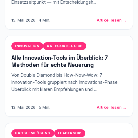
Einsatzzeitpunkt — mit Entscheidungsh...
15. Mai 2026 · 4 Min.
Artikel lesen →
INNOVATION
KATEGORIE-GUIDE
Alle Innovation-Tools im Überblick: 7
Methoden für echte Neuerung
Von Double Diamond bis How-Now-Wow: 7
Innovation-Tools gruppiert nach Innovations-Phase.
Überblick mit klaren Empfehlungen und ...
13. Mai 2026 · 5 Min.
Artikel lesen →
PROBLEMLÖSUNG
LEADERSHIP