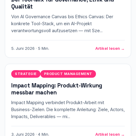
Qualität
Von AI Governance Canvas bis Ethics Canvas: Der
konkrete Tool-Stack, um ein AI-Projekt
verantwortungsvoll aufzusetzen — mit Sze...
5. Juni 2026 · 5 Min.
Artikel lesen →
STRATEGIE
PRODUCT MANAGEMENT
Impact Mapping: Produkt-Wirkung
messbar machen
Impact Mapping verbindet Produkt-Arbeit mit
Business-Zielen. Die komplette Anleitung: Ziele, Actors,
Impacts, Deliverables — mi...
3. Juni 2026 · 4 Min.
Artikel lesen →