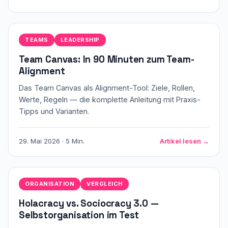
TEAMS
LEADERSHIP
Team Canvas: In 90 Minuten zum Team-
Alignment
Das Team Canvas als Alignment-Tool: Ziele, Rollen,
Werte, Regeln — die komplette Anleitung mit Praxis-
Tipps und Varianten.
29. Mai 2026 · 5 Min.
Artikel lesen →
ORGANISATION
VERGLEICH
Holacracy vs. Sociocracy 3.0 —
Selbstorganisation im Test