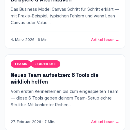
Das Business Model Canvas Schritt für Schritt erklärt —
mit Praxis-Beispiel, typischen Fehlern und wann Lean
Canvas oder Value ...
4. März 2026 · 6 Min.
Artikel lesen →
TEAMS
LEADERSHIP
Neues Team aufsetzen: 6 Tools die
wirklich helfen
Vom ersten Kennenlernen bis zum eingespielten Team
— diese 6 Tools geben deinem Team-Setup echte
Struktur. Mit konkreter Reihen...
27. Februar 2026 · 7 Min.
Artikel lesen →