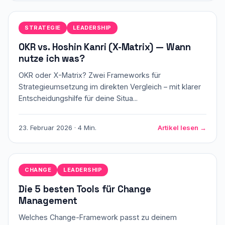
STRATEGIE
LEADERSHIP
OKR vs. Hoshin Kanri (X-Matrix) — Wann
nutze ich was?
OKR oder X-Matrix? Zwei Frameworks für
Strategieumsetzung im direkten Vergleich – mit klarer
Entscheidungshilfe für deine Situa...
23. Februar 2026 · 4 Min.
Artikel lesen →
CHANGE
LEADERSHIP
Die 5 besten Tools für Change
Management
Welches Change-Framework passt zu deinem