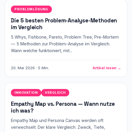
PROBLEMLÖSUNG
Die 5 besten Problem-Analyse-Methoden
im Vergleich
5 Whys, Fishbone, Pareto, Problem Tree, Pre-Mortem
— 5 Methoden zur Problem-Analyse im Vergleich.
Wann welche funktioniert, mit...
20. Mai 2026 · 5 Min.
Artikel lesen →
INNOVATION
VERGLEICH
Empathy Map vs. Persona — Wann nutze
ich was?
Empathy Map und Persona Canvas werden oft
verwechselt. Der klare Vergleich: Zweck, Tiefe,