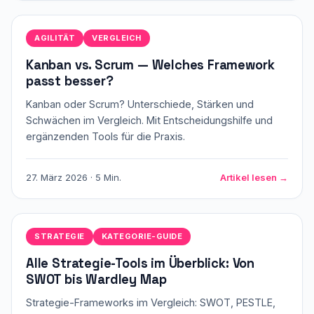
AGILITÄT
VERGLEICH
Kanban vs. Scrum — Welches Framework
passt besser?
Kanban oder Scrum? Unterschiede, Stärken und
Schwächen im Vergleich. Mit Entscheidungshilfe und
ergänzenden Tools für die Praxis.
27. März 2026 · 5 Min.
Artikel lesen →
STRATEGIE
KATEGORIE-GUIDE
Alle Strategie-Tools im Überblick: Von
SWOT bis Wardley Map
Strategie-Frameworks im Vergleich: SWOT, PESTLE,