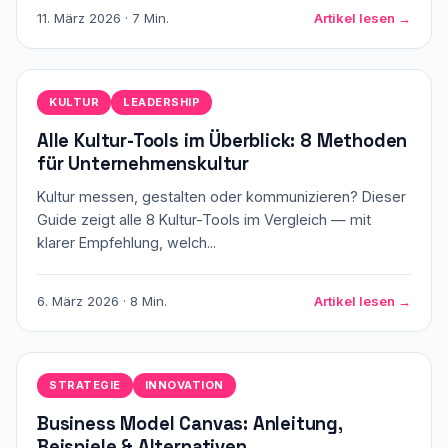
11. März 2026 · 7 Min.
Artikel lesen →
KULTUR
LEADERSHIP
Alle Kultur-Tools im Überblick: 8 Methoden
für Unternehmenskultur
Kultur messen, gestalten oder kommunizieren? Dieser
Guide zeigt alle 8 Kultur-Tools im Vergleich — mit
klarer Empfehlung, welch...
6. März 2026 · 8 Min.
Artikel lesen →
STRATEGIE
INNOVATION
Business Model Canvas: Anleitung,
Beispiele & Alternativen