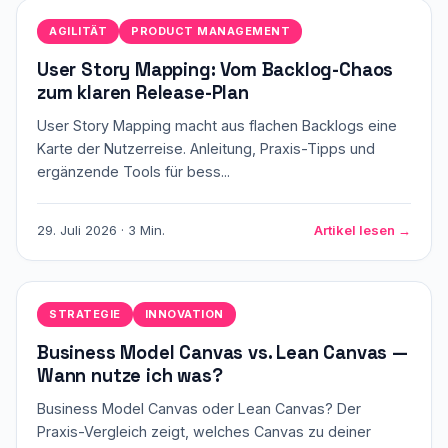
AGILITÄT
PRODUCT MANAGEMENT
User Story Mapping: Vom Backlog-Chaos
zum klaren Release-Plan
User Story Mapping macht aus flachen Backlogs eine
Karte der Nutzerreise. Anleitung, Praxis-Tipps und
ergänzende Tools für bess...
29. Juli 2026 · 3 Min.
Artikel lesen →
STRATEGIE
INNOVATION
Business Model Canvas vs. Lean Canvas —
Wann nutze ich was?
Business Model Canvas oder Lean Canvas? Der
Praxis-Vergleich zeigt, welches Canvas zu deiner