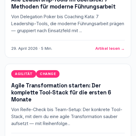
Methoden für moderne Führungsarbeit
Von Delegation Poker bis Coaching Kata: 7
Leadership-Tools, die moderne Führungsarbeit prägen
— gruppiert nach Einsatzfeld mit ...
29. April 2026 · 5 Min.
Artikel lesen →
AGILITÄT
CHANGE
Agile Transformation starten: Der
komplette Tool-Stack für die ersten 6
Monate
Von Reife-Check bis Team-Setup: Der konkrete Tool-
Stack, mit dem du eine agile Transformation sauber
aufsetzt — mit Reihenfolge...