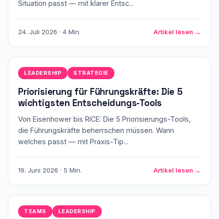
Situation passt — mit klarer Entsc...
24. Juli 2026 · 4 Min.
Artikel lesen →
LEADERSHIP
STRATEGIE
Priorisierung für Führungskräfte: Die 5
wichtigsten Entscheidungs-Tools
Von Eisenhower bis RICE: Die 5 Priorisierungs-Tools,
die Führungskräfte beherrschen müssen. Wann
welches passt — mit Praxis-Tip...
19. Juni 2026 · 5 Min.
Artikel lesen →
TEAMS
LEADERSHIP