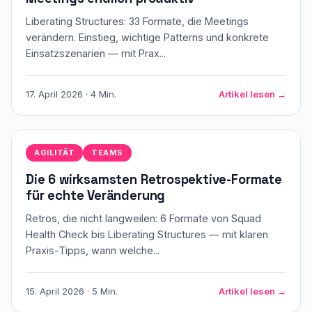
Liberating Structures: 33 Formate, die Meetings
verändern. Einstieg, wichtige Patterns und konkrete
Einsatzszenarien — mit Prax...
17. April 2026 · 4 Min.
Artikel lesen →
AGILITÄT
TEAMS
Die 6 wirksamsten Retrospektive-Formate
für echte Veränderung
Retros, die nicht langweilen: 6 Formate von Squad
Health Check bis Liberating Structures — mit klaren
Praxis-Tipps, wann welche...
15. April 2026 · 5 Min.
Artikel lesen →