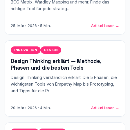
BCG Matrix, Wardley Mapping und mehr. Finde das
richtige Tool für jede strateg...
25. März 2026 · 5 Min.
Artikel lesen →
INNOVATION
DESIGN
Design Thinking erklärt — Methode,
Phasen und die besten Tools
Design Thinking verständlich erklärt: Die 5 Phasen, die
wichtigsten Tools von Empathy Map bis Prototyping,
und Tipps für die Pr...
20. März 2026 · 4 Min.
Artikel lesen →