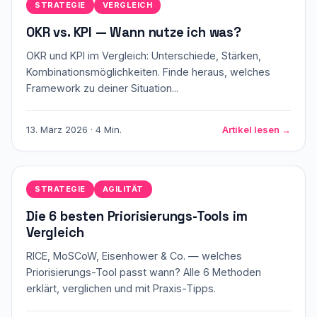
STRATEGIE
VERGLEICH
OKR vs. KPI — Wann nutze ich was?
OKR und KPI im Vergleich: Unterschiede, Stärken,
Kombinationsmöglichkeiten. Finde heraus, welches
Framework zu deiner Situation...
13. März 2026 · 4 Min.
Artikel lesen →
STRATEGIE
AGILITÄT
Die 6 besten Priorisierungs-Tools im
Vergleich
RICE, MoSCoW, Eisenhower & Co. — welches
Priorisierungs-Tool passt wann? Alle 6 Methoden
erklärt, verglichen und mit Praxis-Tipps.