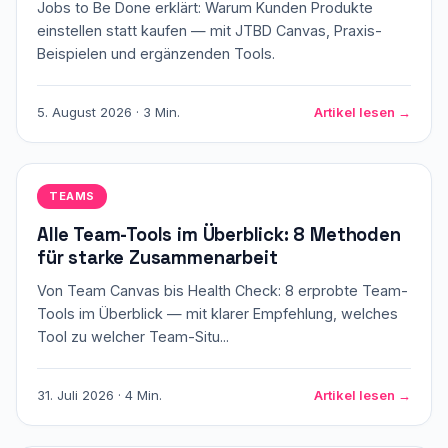
Jobs to Be Done erklärt: Warum Kunden Produkte
einstellen statt kaufen — mit JTBD Canvas, Praxis-
Beispielen und ergänzenden Tools.
5. August 2026 · 3 Min.
Artikel lesen →
TEAMS
Alle Team-Tools im Überblick: 8 Methoden
für starke Zusammenarbeit
Von Team Canvas bis Health Check: 8 erprobte Team-
Tools im Überblick — mit klarer Empfehlung, welches
Tool zu welcher Team-Situ...
31. Juli 2026 · 4 Min.
Artikel lesen →