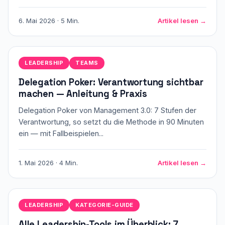
6. Mai 2026 · 5 Min.
Artikel lesen →
LEADERSHIP
TEAMS
Delegation Poker: Verantwortung sichtbar
machen — Anleitung & Praxis
Delegation Poker von Management 3.0: 7 Stufen der
Verantwortung, so setzt du die Methode in 90 Minuten
ein — mit Fallbeispielen...
1. Mai 2026 · 4 Min.
Artikel lesen →
LEADERSHIP
KATEGORIE-GUIDE
Alle Leadership-Tools im Überblick: 7