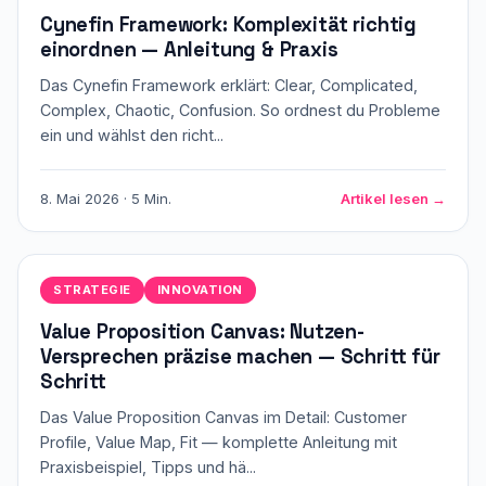
Cynefin Framework: Komplexität richtig
einordnen — Anleitung & Praxis
Das Cynefin Framework erklärt: Clear, Complicated,
Complex, Chaotic, Confusion. So ordnest du Probleme
ein und wählst den richt...
8. Mai 2026 · 5 Min.
Artikel lesen →
STRATEGIE
INNOVATION
Value Proposition Canvas: Nutzen-
Versprechen präzise machen — Schritt für
Schritt
Das Value Proposition Canvas im Detail: Customer
Profile, Value Map, Fit — komplette Anleitung mit
Praxisbeispiel, Tipps und hä...