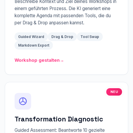
Beschreibe Kontext und Ziel deines Workshops in
einem geführten Prozess. Die KI generiert eine
komplette Agenda mit passenden Tools, die du
per Drag & Drop anpassen kannst.
Guided Wizard
Drag & Drop
Tool Swap
Markdown Export
Workshop gestalten
→
NEU
Transformation Diagnostic
Guided Assessment: Beantworte 10 gezielte