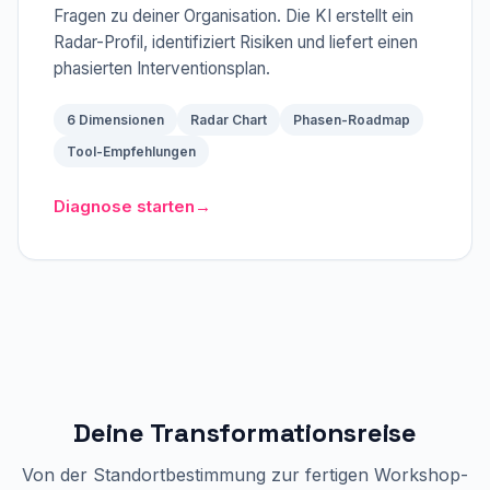
Fragen zu deiner Organisation. Die KI erstellt ein
Radar-Profil, identifiziert Risiken und liefert einen
phasierten Interventionsplan.
6 Dimensionen
Radar Chart
Phasen-Roadmap
Tool-Empfehlungen
Diagnose starten
→
Deine Transformationsreise
Von der Standortbestimmung zur fertigen Workshop-