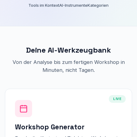
Tools im Kontext
AI-Instrumente
Kategorien
Deine AI-Werkzeugbank
Von der Analyse bis zum fertigen Workshop in
Minuten, nicht Tagen.
LIVE
Workshop Generator