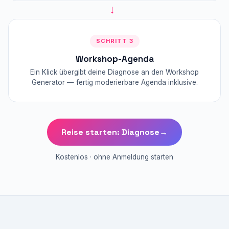
→
SCHRITT 3
Workshop-Agenda
Ein Klick übergibt deine Diagnose an den Workshop
Generator — fertig moderierbare Agenda inklusive.
Reise starten: Diagnose
→
Kostenlos · ohne Anmeldung starten