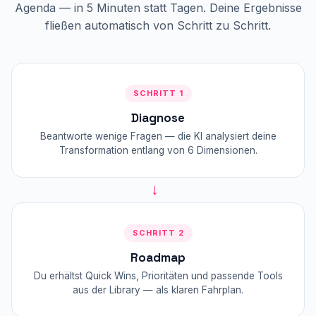
Agenda — in 5 Minuten statt Tagen. Deine Ergebnisse
fließen automatisch von Schritt zu Schritt.
SCHRITT 1
Diagnose
Beantworte wenige Fragen — die KI analysiert deine
Transformation entlang von 6 Dimensionen.
→
SCHRITT 2
Roadmap
Du erhältst Quick Wins, Prioritäten und passende Tools
aus der Library — als klaren Fahrplan.