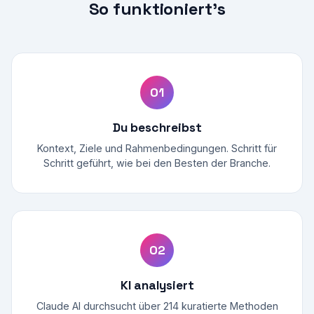
So funktioniert's
01
Du beschreibst
Kontext, Ziele und Rahmenbedingungen. Schritt für
Schritt geführt, wie bei den Besten der Branche.
02
KI analysiert
Claude AI durchsucht über
214
kuratierte Methoden