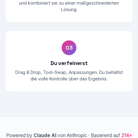
und kombiniert sie zu einer maßgeschneiderten
Lösung.
03
Du verfeinerst
Drag & Drop, Tool-Swap, Anpassungen. Du behältst
die volle Kontrolle über das Ergebnis.
Powered by
Claude AI
von Anthropic · Basierend auf
214
+