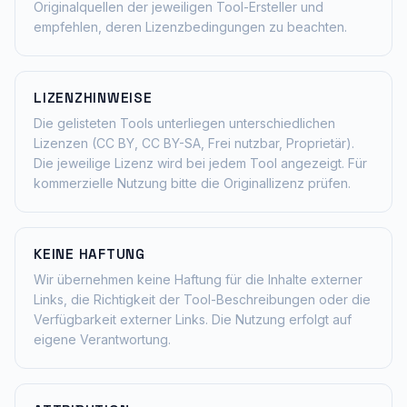
Originalquellen der jeweiligen Tool-Ersteller und
empfehlen, deren Lizenzbedingungen zu beachten.
LIZENZHINWEISE
Die gelisteten Tools unterliegen unterschiedlichen
Lizenzen (CC BY, CC BY-SA, Frei nutzbar, Proprietär).
Die jeweilige Lizenz wird bei jedem Tool angezeigt. Für
kommerzielle Nutzung bitte die Originallizenz prüfen.
KEINE HAFTUNG
Wir übernehmen keine Haftung für die Inhalte externer
Links, die Richtigkeit der Tool-Beschreibungen oder die
Verfügbarkeit externer Links. Die Nutzung erfolgt auf
eigene Verantwortung.