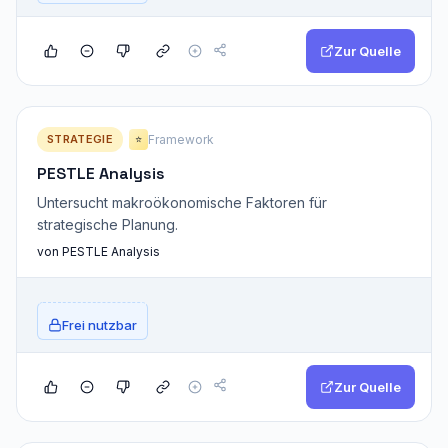
Zur Quelle
STRATEGIE
Framework
⭐
PESTLE Analysis
Untersucht makroökonomische Faktoren für
strategische Planung.
von PESTLE Analysis
Frei nutzbar
Zur Quelle