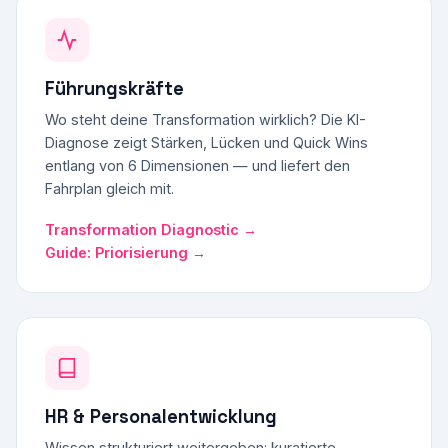
Führungskräfte
Wo steht deine Transformation wirklich? Die KI-
Diagnose zeigt Stärken, Lücken und Quick Wins
entlang von 6 Dimensionen — und liefert den
Fahrplan gleich mit.
Transformation Diagnostic →
Guide: Priorisierung →
HR & Personalentwicklung
Wissen strukturiert weitergeben: kuratierte