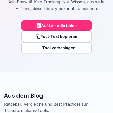
Kein Paywall. Kein Tracking. Nur Wissen, das wirkt.
Hilf uns, diese Library bekannt zu machen.
Auf LinkedIn teilen
Post-Text kopieren
Tool vorschlagen
Aus dem Blog
Ratgeber, Vergleiche und Best Practices für
Transformations-Tools.