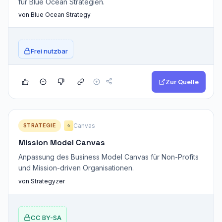
für Blue Ocean Strategien.
von Blue Ocean Strategy
Frei nutzbar
Zur Quelle
STRATEGIE
Canvas
⭐
Mission Model Canvas
Anpassung des Business Model Canvas für Non-Profits
und Mission-driven Organisationen.
von Strategyzer
CC BY-SA