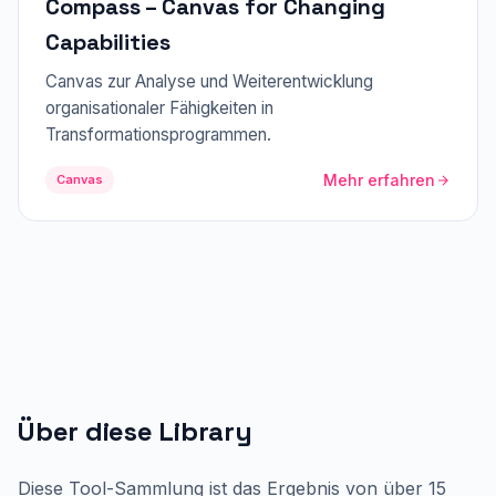
Compass – Canvas for Changing
Capabilities
Canvas zur Analyse und Weiterentwicklung
organisationaler Fähigkeiten in
Transformationsprogrammen.
Mehr erfahren
Canvas
Über diese Library
Diese Tool-Sammlung ist das Ergebnis von über 15