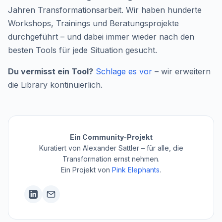
Jahren Transformationsarbeit. Wir haben hunderte
Workshops, Trainings und Beratungsprojekte
durchgeführt – und dabei immer wieder nach den
besten Tools für jede Situation gesucht.
Du vermisst ein Tool?
Schlage es vor
– wir erweitern
die Library kontinuierlich.
Ein Community-Projekt
Kuratiert von Alexander Sattler – für alle, die
Transformation ernst nehmen.
Ein Projekt von
Pink Elephants
.