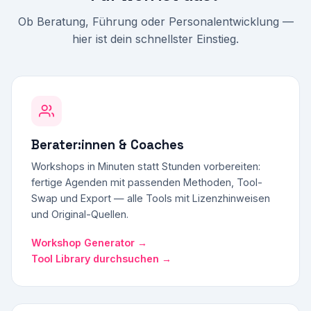
Ob Beratung, Führung oder Personalentwicklung —
hier ist dein schnellster Einstieg.
Berater:innen & Coaches
Workshops in Minuten statt Stunden vorbereiten:
fertige Agenden mit passenden Methoden, Tool-
Swap und Export — alle Tools mit Lizenzhinweisen
und Original-Quellen.
Workshop Generator →
Tool Library durchsuchen →