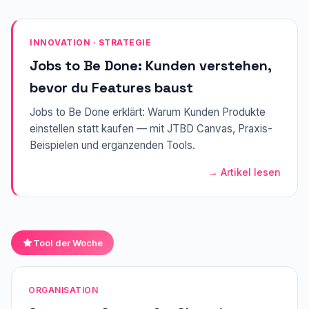
INNOVATION · STRATEGIE
Jobs to Be Done: Kunden verstehen,
bevor du Features baust
Jobs to Be Done erklärt: Warum Kunden Produkte
einstellen statt kaufen — mit JTBD Canvas, Praxis-
Beispielen und ergänzenden Tools.
→ Artikel lesen
Tool der Woche
ORGANISATION