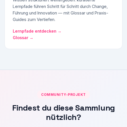
Lernpfade führen Schritt für Schritt durch Change,
Führung und Innovation — mit Glossar und Praxis-
Guides zum Vertiefen.
Lernpfade entdecken →
Glossar →
COMMUNITY-PROJEKT
Findest du diese Sammlung
nützlich?