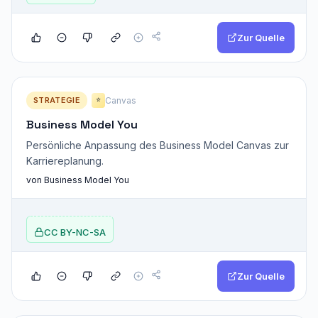
Zur Quelle
STRATEGIE
Canvas
⭐
Business Model You
Persönliche Anpassung des Business Model Canvas zur
Karriereplanung.
von Business Model You
CC BY-NC-SA
Zur Quelle