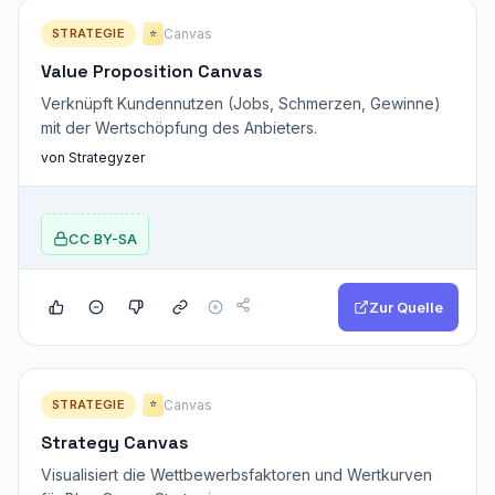
STRATEGIE
Canvas
⭐
Value Proposition Canvas
Verknüpft Kundennutzen (Jobs, Schmerzen, Gewinne)
mit der Wertschöpfung des Anbieters.
von Strategyzer
CC BY-SA
Zur Quelle
STRATEGIE
Canvas
⭐
Strategy Canvas
Visualisiert die Wettbewerbsfaktoren und Wertkurven