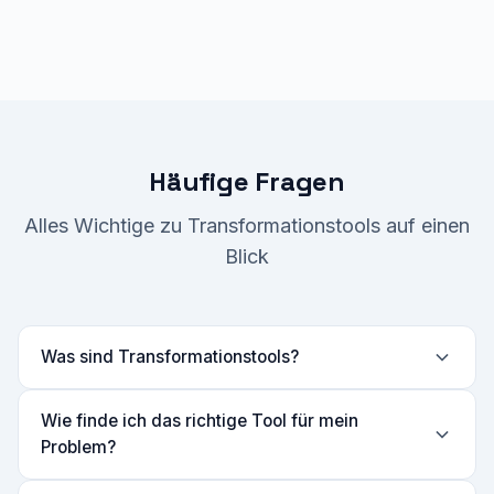
Häufige Fragen
Alles Wichtige zu Transformationstools auf einen
Blick
Was sind Transformationstools?
Wie finde ich das richtige Tool für mein
Problem?