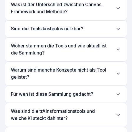
Was ist der Unterschied zwischen Canvas,
Framework und Methode?
Sind die Tools kostenlos nutzbar?
Woher stammen die Tools und wie aktuell ist
die Sammlung?
Warum sind manche Konzepte nicht als Tool
gelistet?
Für wen ist diese Sammlung gedacht?
Was sind die trAInsformationstools und
welche KI steckt dahinter?