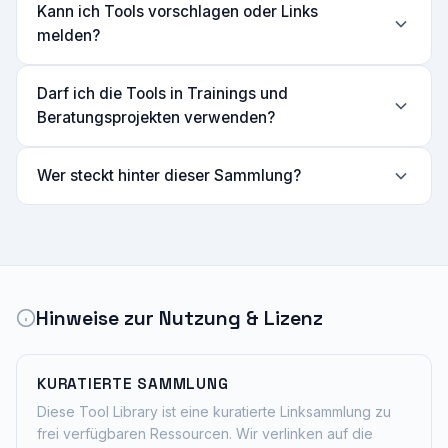
Kann ich Tools vorschlagen oder Links
melden?
Darf ich die Tools in Trainings und
Beratungsprojekten verwenden?
Wer steckt hinter dieser Sammlung?
Hinweise zur Nutzung & Lizenz
KURATIERTE SAMMLUNG
Diese Tool Library ist eine kuratierte Linksammlung zu
frei verfügbaren Ressourcen. Wir verlinken auf die