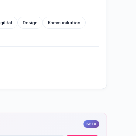
gilität
Design
Kommunikation
BETA