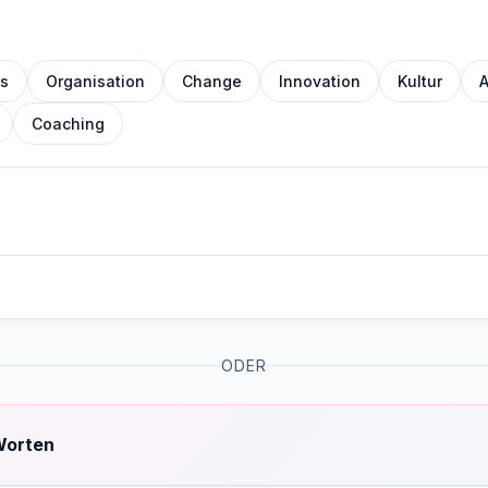
s
Organisation
Change
Innovation
Kultur
A
Coaching
ODER
Worten