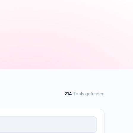
214
Tools gefunden