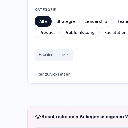
KATEGORIE
Alle
Strategie
Leadership
Team
Product
Problemlösung
Facilitation
Erweiterte Filter
Filter zurücksetzen
💡
Beschreibe dein Anliegen in eigenen 