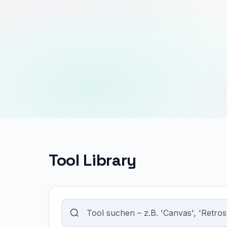
Tool Library