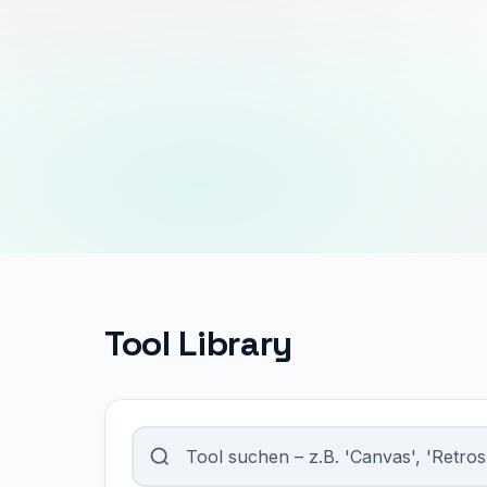
Tool Library