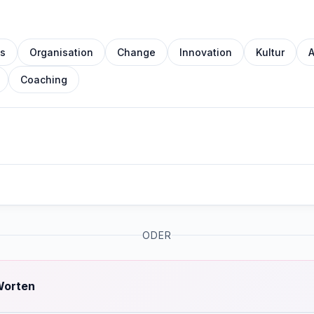
s
Organisation
Change
Innovation
Kultur
A
Coaching
ODER
Worten