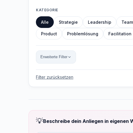
KATEGORIE
Alle
Strategie
Leadership
Team
Product
Problemlösung
Facilitation
Erweiterte Filter
Filter zurücksetzen
💡
Beschreibe dein Anliegen in eigenen 