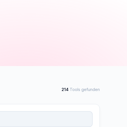
214
Tools gefunden