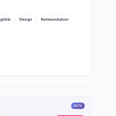
gilität
Design
Kommunikation
BETA